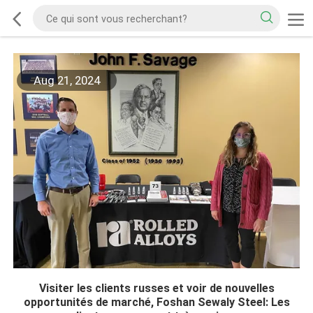
Aug 21, 2024
Visiter les clients russes et voir de nouvelles
opportunités de marché, Foshan Sewaly Steel: Les