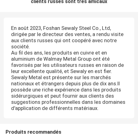
clients russes sont très amicaux
En août 2023, Foshan Sewaly Steel Co., Ltd,
dirigée par le directeur des ventes, a rendu visite
aux clients russes qui ont coopéré avec notre
société.
Au fil des ans, les produits en cuivre et en
aluminium de Walmay Metal Group ont été
favorisés par les utilisateurs russes en raison de
leur excellente qualité, et Sewaly en est fier.
Sewaly Metal est présente sur les marchés
nationaux et étrangers depuis plus de dix ans.Il
possède une riche expérience dans les produits
sidérurgiques et peut fournir aux clients des
suggestions professionnelles dans les domaines
d'application de différents matériaux.
Produits recommandés