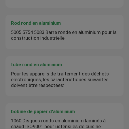
Rod rond en aluminium
5005 5754 5083 Barre ronde en aluminium pour la
construction industrielle
tube rond en aluminium
Pour les appareils de traitement des déchets
électroniques, les caractéristiques suivantes
doivent être respectées:
bobine de papier d'aluminium
1060 Disques ronds en aluminium laminés à
chaud ISO9001 pour ustensiles de cuisine