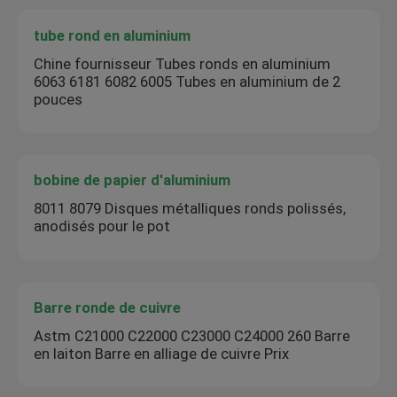
tube rond en aluminium
Chine fournisseur Tubes ronds en aluminium
6063 6181 6082 6005 Tubes en aluminium de 2
pouces
bobine de papier d'aluminium
8011 8079 Disques métalliques ronds polissés,
anodisés pour le pot
Barre ronde de cuivre
Astm C21000 C22000 C23000 C24000 260 Barre
en laiton Barre en alliage de cuivre Prix