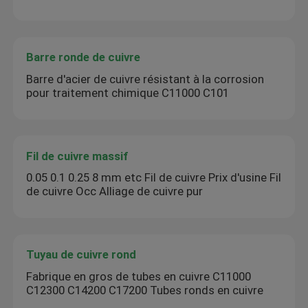
Barre ronde de cuivre
Barre d'acier de cuivre résistant à la corrosion
pour traitement chimique C11000 C101
Fil de cuivre massif
0.05 0.1 0.25 8 mm etc Fil de cuivre Prix d'usine Fil
de cuivre Occ Alliage de cuivre pur
Tuyau de cuivre rond
Fabrique en gros de tubes en cuivre C11000
C12300 C14200 C17200 Tubes ronds en cuivre