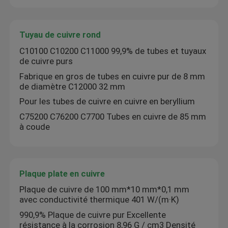
Tuyau de cuivre rond
C10100 C10200 C11000 99,9% de tubes et tuyaux
de cuivre purs
Fabrique en gros de tubes en cuivre pur de 8 mm
de diamètre C12000 32 mm
Pour les tubes de cuivre en cuivre en beryllium
C75200 C76200 C7700 Tubes en cuivre de 85 mm
à coude
Plaque plate en cuivre
Plaque de cuivre de 100 mm*10 mm*0,1 mm
avec conductivité thermique 401 W/(m·K)
990,9% Plaque de cuivre pur Excellente
résistance à la corrosion 8,96 G / cm3 Densité