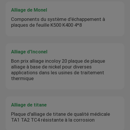
Alliage de Monel
Components du système d'échappement à
plaques de feuille K500 K400 4*8
Alliage d'Inconel
Bon prix alliage incoloy 20 plaque de plaque
alliage à base de nickel pour diverses
applications dans les usines de traitement
thermique
Alliage de titane
Plaque d'alliage de titane de qualité médicale
TA1 TA2 TC4 résistante à la corrosion