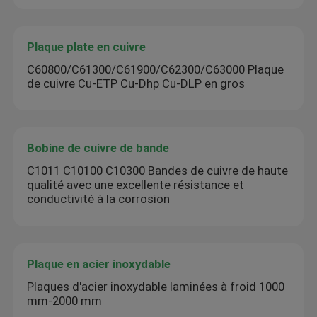
Plaque plate en cuivre
C60800/C61300/C61900/C62300/C63000 Plaque
de cuivre Cu-ETP Cu-Dhp Cu-DLP en gros
Bobine de cuivre de bande
C1011 C10100 C10300 Bandes de cuivre de haute
qualité avec une excellente résistance et
conductivité à la corrosion
Plaque en acier inoxydable
Plaques d'acier inoxydable laminées à froid 1000
mm-2000 mm