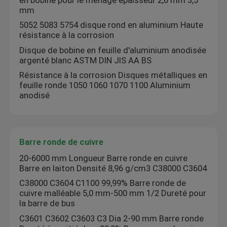
mm
5052 5083 5754 disque rond en aluminium Haute
résistance à la corrosion
Disque de bobine en feuille d'aluminium anodisée
argenté blanc ASTM DIN JIS AA BS
Résistance à la corrosion Disques métalliques en
feuille ronde 1050 1060 1070 1100 Aluminium
anodisé
Barre ronde de cuivre
20-6000 mm Longueur Barre ronde en cuivre
Barre en laiton Densité 8,96 g/cm3 C38000 C3604
C38000 C3604 C1100 99,99% Barre ronde de
cuivre malléable 5,0 mm-500 mm 1/2 Dureté pour
la barre de bus
C3601 C3602 C3603 C3 Dia 2-90 mm Barre ronde