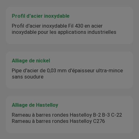
Profil d'acier inoxydable
Profil d'acier inoxydable Fil 430 en acier
inoxydable pour les applications industrielles
Alliage de nickel
Pipe d'acier de 0,03 mm d'épaisseur ultra-mince
sans soudure
Alliage de Hastelloy
Rameau à barres rondes Hastelloy B-2 B-3 C-22
Rameau à barres rondes Hastelloy C276