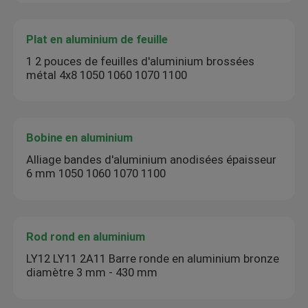
Plat en aluminium de feuille
1 2 pouces de feuilles d'aluminium brossées
métal 4x8 1050 1060 1070 1100
Bobine en aluminium
Alliage bandes d'aluminium anodisées épaisseur
6 mm 1050 1060 1070 1100
Rod rond en aluminium
LY12 LY11 2A11 Barre ronde en aluminium bronze
diamètre 3 mm - 430 mm