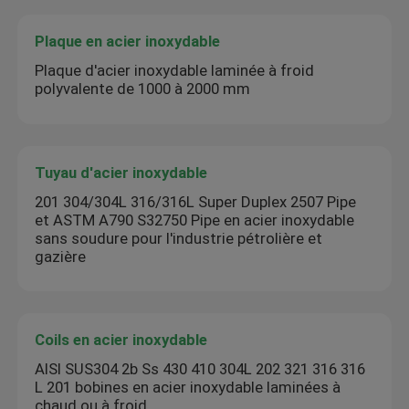
Plaque en acier inoxydable
Plaque d'acier inoxydable laminée à froid
polyvalente de 1000 à 2000 mm
Tuyau d'acier inoxydable
201 304/304L 316/316L Super Duplex 2507 Pipe
et ASTM A790 S32750 Pipe en acier inoxydable
sans soudure pour l'industrie pétrolière et
gazière
Coils en acier inoxydable
AISI SUS304 2b Ss 430 410 304L 202 321 316 316
L 201 bobines en acier inoxydable laminées à
chaud ou à froid