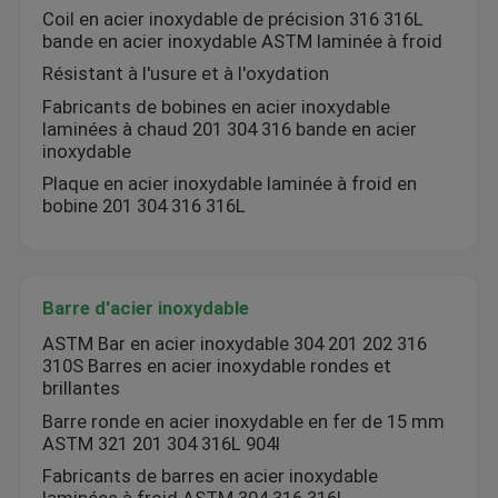
Coil en acier inoxydable de précision 316 316L
bande en acier inoxydable ASTM laminée à froid
Résistant à l'usure et à l'oxydation
Fabricants de bobines en acier inoxydable
laminées à chaud 201 304 316 bande en acier
inoxydable
Plaque en acier inoxydable laminée à froid en
bobine 201 304 316 316L
Barre d'acier inoxydable
ASTM Bar en acier inoxydable 304 201 202 316
310S Barres en acier inoxydable rondes et
brillantes
Barre ronde en acier inoxydable en fer de 15 mm
ASTM 321 201 304 316L 904l
Fabricants de barres en acier inoxydable