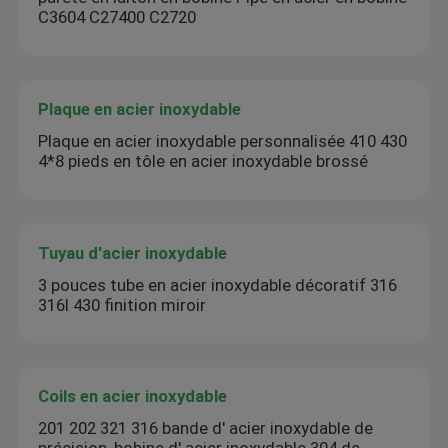
C3604 C27400 C2720
Plaque en acier inoxydable
Plaque en acier inoxydable personnalisée 410 430
4*8 pieds en tôle en acier inoxydable brossé
Tuyau d'acier inoxydable
3 pouces tube en acier inoxydable décoratif 316
316l 430 finition miroir
Coils en acier inoxydable
201 202 321 316 bande d' acier inoxydable de