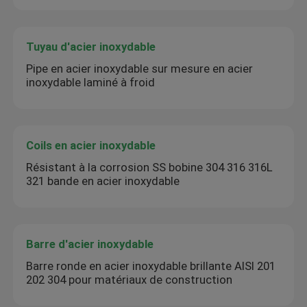
Tuyau d'acier inoxydable
Pipe en acier inoxydable sur mesure en acier
inoxydable laminé à froid
Coils en acier inoxydable
Résistant à la corrosion SS bobine 304 316 316L
321 bande en acier inoxydable
Barre d'acier inoxydable
Barre ronde en acier inoxydable brillante AISI 201
202 304 pour matériaux de construction