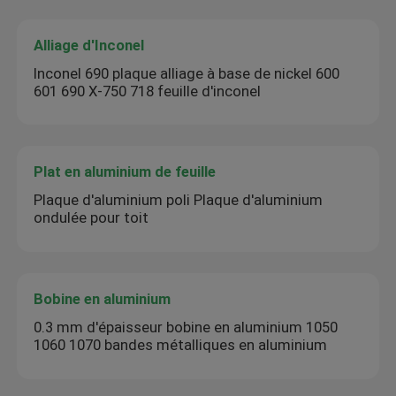
Alliage d'Inconel
Inconel 690 plaque alliage à base de nickel 600
601 690 X-750 718 feuille d'inconel
Plat en aluminium de feuille
Plaque d'aluminium poli Plaque d'aluminium
ondulée pour toit
Bobine en aluminium
0.3 mm d'épaisseur bobine en aluminium 1050
1060 1070 bandes métalliques en aluminium