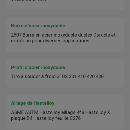
Barre d'acier inoxydable
2507 Barre en acier inoxydable duplex Durable et
matériau pour diverses applications
Profil d'acier inoxydable
Tire à souder à froid 310S 201 410 420 430
Alliage de Hastelloy
ASME ASTM Hastelloy alliage 4*8 Hastelloy X
plaque B4 Hastelloy feuille C276