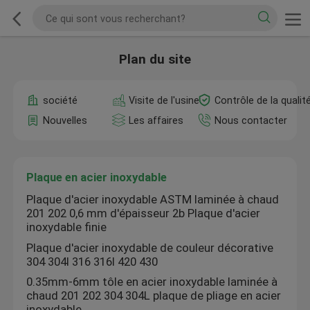
Plan du site
société
Visite de l'usine
Contrôle de la qualit
Nouvelles
Les affaires
Nous contacter
Plaque en acier inoxydable
Plaque d'acier inoxydable ASTM laminée à chaud
201 202 0,6 mm d'épaisseur 2b Plaque d'acier
inoxydable finie
Plaque d'acier inoxydable de couleur décorative
304 304l 316 316l 420 430
0.35mm-6mm tôle en acier inoxydable laminée à
chaud 201 202 304 304L plaque de pliage en acier
inoxydable