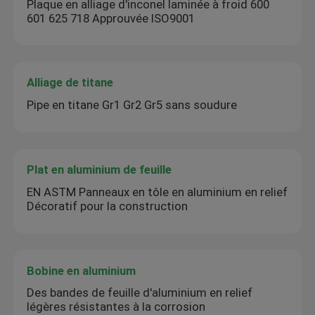
Plaque en alliage d'inconel laminée à froid 600
601 625 718 Approuvée ISO9001
Alliage de titane
Pipe en titane Gr1 Gr2 Gr5 sans soudure
Plat en aluminium de feuille
EN ASTM Panneaux en tôle en aluminium en relief
Décoratif pour la construction
Bobine en aluminium
Des bandes de feuille d'aluminium en relief
légères résistantes à la corrosion