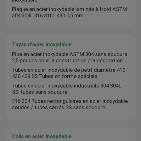
Plaque en acier inoxydable laminée à froid ASTM
304 304L 316 316L 430 0,5 mm
Tuyau d'acier inoxydable
Pipe en acier inoxydable ASTM 304 sans soudure
2,5 pouces pour la construction / la décoration
Tubes en acier inoxydable de petit diamètre 410
430 409 SS Tubes en forme spéciale
Tubes en acier inoxydable industriels 304 304L
SS Tubes sans soudure
316 304 Tubes rectangulaires en acier inoxydable
soudés / tubes carrés SS sans soudure
Coils en acier inoxydable