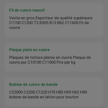
Fil de cuivre massif
Vente en gros Exporteur de qualité supérieure
C1100 C1200 T2 B505 B13 B62 C11600 Fil de
cuivre
Plaque plate en cuivre
Plaques de toiture plates en cuivre Plaque de
cuivre pur C10100 C11000 Prix par kg
Bobine de cuivre de bande
C22000 C2200 C1220 H70 H85 H59 H62 H90
bobine de bande en laiton pour bouton