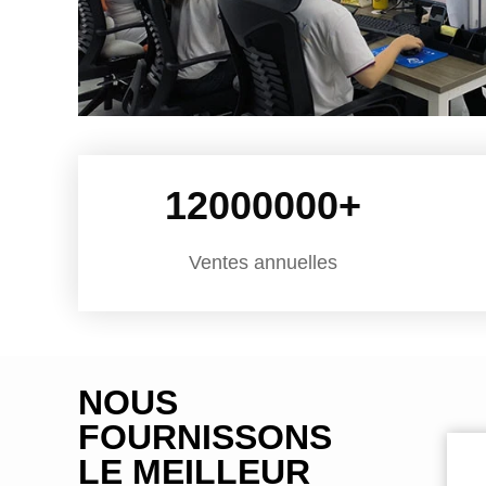
12000000
+
Ventes annuelles
NOUS
FOURNISSONS
LE MEILLEUR