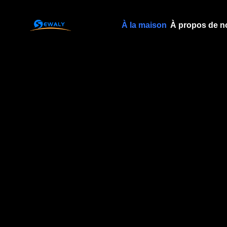
À la maison
À propos de n