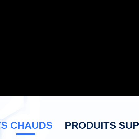
TS CHAUDS
PRODUITS SU