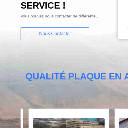
SERVICE !
Vous pouvez nous contacter de différentes manières.
Nous Contacter
QUALITÉ PLAQUE EN 