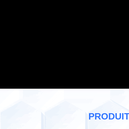
PRODUI