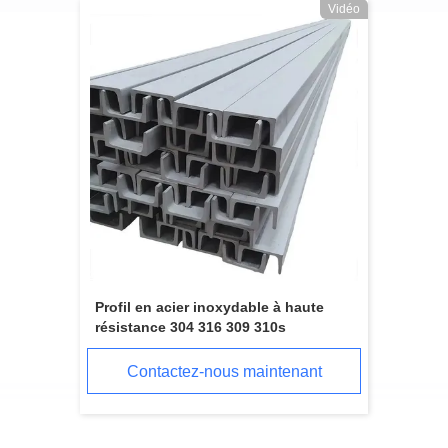
Vidéo
Profil en acier inoxydable à haute
résistance 304 316 309 310s
Contactez-nous maintenant