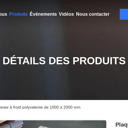
ous
Produits
Événements
Vidéos
Nous contacter
DÉTAILS DES PRODUITS
minée à froid polyvalente de 1000 à 2000 mm
Plaq