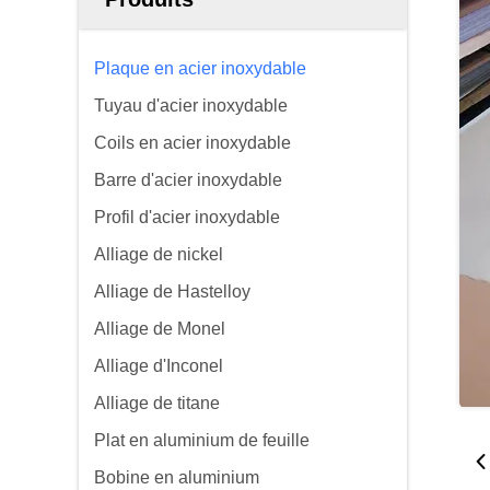
Plaque en acier inoxydable
Tuyau d'acier inoxydable
Coils en acier inoxydable
Barre d'acier inoxydable
Profil d'acier inoxydable
Alliage de nickel
Alliage de Hastelloy
Alliage de Monel
Alliage d'Inconel
Alliage de titane
Plat en aluminium de feuille
Bobine en aluminium