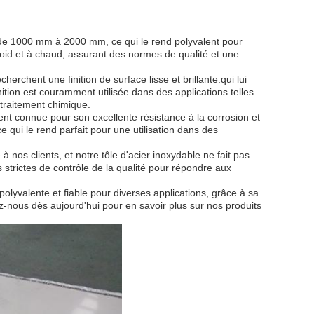
és disponibles
t de 1000 mm à 2000 mm, ce qui le rend polyvalent pour
 froid et à chaud, assurant des normes de qualité et une
cherchent une finition de surface lisse et brillante.qui lui
ition est couramment utilisée dans des applications telles
 traitement chimique.
ment connue pour son excellente résistance à la corrosion et
e qui le rend parfait pour une utilisation dans des
 à nos clients, et notre tôle d'acier inoxydable ne fait pas
strictes de contrôle de la qualité pour répondre aux
polyvalente et fiable pour diverses applications, grâce à sa
ez-nous dès aujourd'hui pour en savoir plus sur nos produits