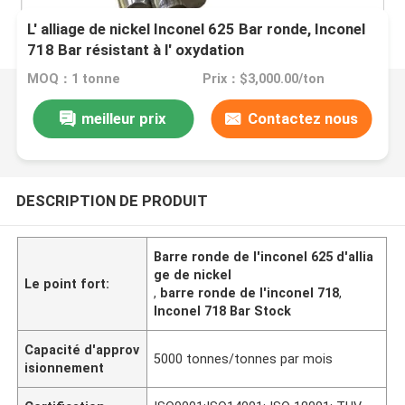
L' alliage de nickel Inconel 625 Bar ronde, Inconel
718 Bar résistant à l' oxydation
MOQ：1 tonne
Prix：$3,000.00/ton
meilleur prix
Contactez nous
DESCRIPTION DE PRODUIT
Barre ronde de l'inconel 625 d'allia
ge de nickel
Le point fort:
,
barre ronde de l'inconel 718
,
Inconel 718 Bar Stock
Capacité d'approv
5000 tonnes/tonnes par mois
isionnement