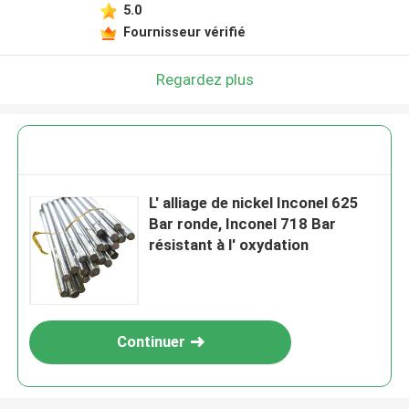
5.0
Fournisseur vérifié
Regardez plus
L' alliage de nickel Inconel 625
Bar ronde, Inconel 718 Bar
résistant à l' oxydation
Continuer