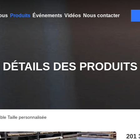
ous
Produits
Événements
Vidéos
Nous contacter
DÉTAILS DES PRODUITS
ble Taille personnalisée
201 