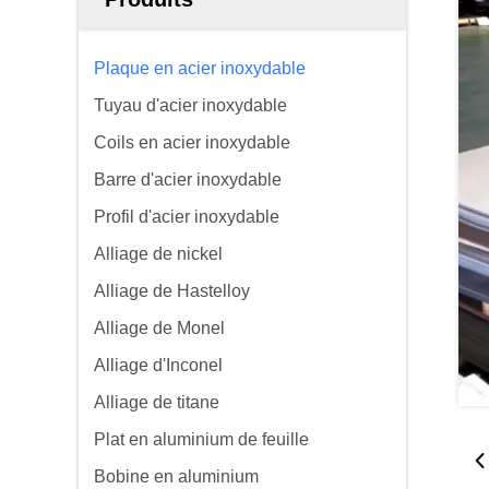
Plaque en acier inoxydable
Tuyau d'acier inoxydable
Coils en acier inoxydable
Barre d'acier inoxydable
Profil d'acier inoxydable
Alliage de nickel
Alliage de Hastelloy
Alliage de Monel
Alliage d'Inconel
Alliage de titane
Plat en aluminium de feuille
Bobine en aluminium