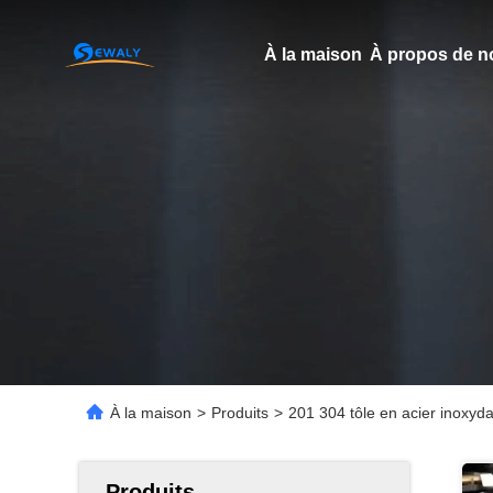
À la maison
À propos de n
À la maison
>
Produits
>
201 304 tôle en acier inoxyda
Produits