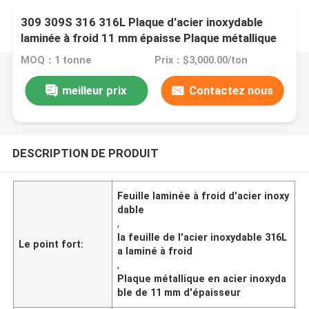
309 309S 316 316L Plaque d'acier inoxydable
laminée à froid 11 mm épaisse Plaque métallique
en acier inoxydable
MOQ：1 tonne
Prix：$3,000.00/ton
meilleur prix
Contactez nous
DESCRIPTION DE PRODUIT
Feuille laminée à froid d'acier inoxy
dable
,
la feuille de l'acier inoxydable 316L
Le point fort:
a laminé à froid
,
Plaque métallique en acier inoxyda
ble de 11 mm d'épaisseur