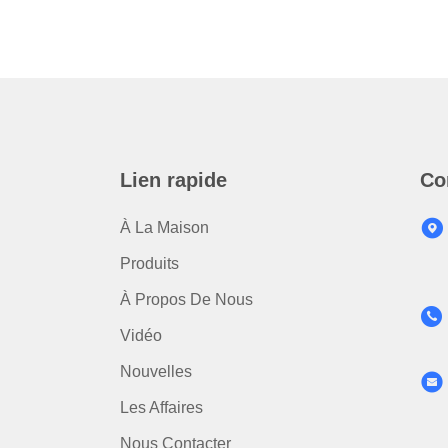
Lien rapide
Co
À La Maison
Produits
À Propos De Nous
Vidéo
Nouvelles
Les Affaires
Nous Contacter