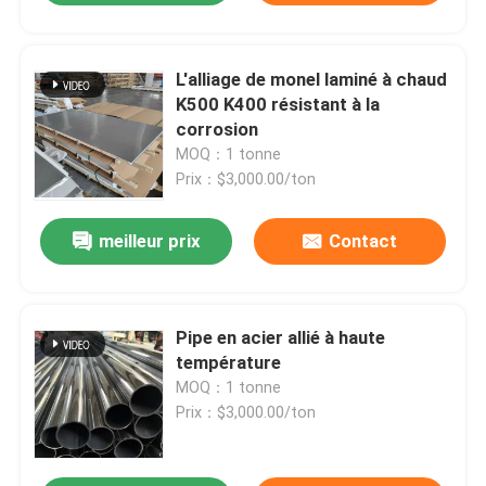
L'alliage de monel laminé à chaud
K500 K400 résistant à la
corrosion
MOQ：1 tonne
Prix：$3,000.00/ton
meilleur prix
Contact
Pipe en acier allié à haute
température
MOQ：1 tonne
Prix：$3,000.00/ton