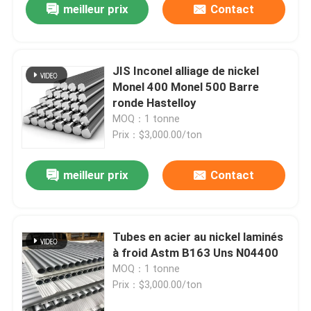
meilleur prix
Contact
JIS Inconel alliage de nickel
Monel 400 Monel 500 Barre
ronde Hastelloy
MOQ：1 tonne
Prix：$3,000.00/ton
meilleur prix
Contact
Tubes en acier au nickel laminés
à froid Astm B163 Uns N04400
MOQ：1 tonne
Prix：$3,000.00/ton