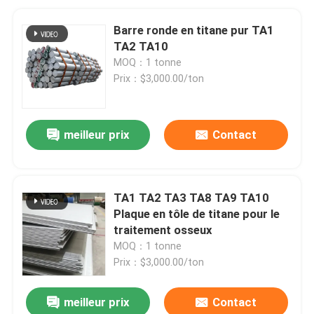
Barre ronde en titane pur TA1
TA2 TA10
MOQ：1 tonne
Prix：$3,000.00/ton
meilleur prix
Contact
TA1 TA2 TA3 TA8 TA9 TA10
Plaque en tôle de titane pour le
traitement osseux
MOQ：1 tonne
Prix：$3,000.00/ton
meilleur prix
Contact