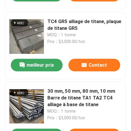
TC4 GR5 alliage de titane, plaque
de titane GR5
MOQ：1 tonne
Prix：$3,000.00/ton
meilleur prix
Contact
30 mm, 50 mm, 80 mm, 10 mm
Barre de titane TA1 TA2 TC4
alliage à base de titane
MOQ：1 tonne
Prix：$3,000.00/ton