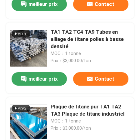
meilleur prix
Contact
TA1 TA2 TC4 TA9 Tubes en
alliage de titane polies à basse
densité
MOQ：1 tonne
Prix：$3,000.00/ton
meilleur prix
Contact
Plaque de titane pur TA1 TA2
TA3 Plaque de titane industriel
MOQ：1 tonne
Prix：$3,000.00/ton