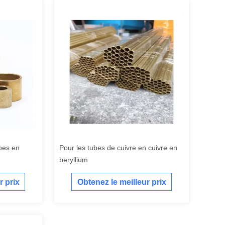
bes en
Pour les tubes de cuivre en cuivre en
beryllium
r prix
Obtenez le meilleur prix