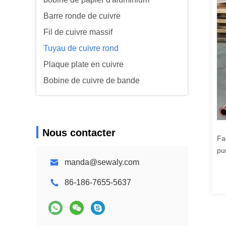
Barre ronde de cuivre
Fil de cuivre massif
Tuyau de cuivre rond
Plaque plate en cuivre
Bobine de cuivre de bande
Nous contacter
Fa
pu
manda@sewaly.com
m
86-186-7655-5637