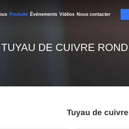
ous
Produits
Événements
Vidéos
Nous contacter
TUYAU DE CUIVRE ROND
Tuyau de cuivre