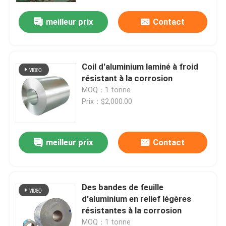
meilleur prix
Contact
Coil d'aluminium laminé à froid
résistant à la corrosion
MOQ：1 tonne
Prix：$2,000.00
meilleur prix
Contact
Aperçu
Des bandes de feuille
Produits
d'aluminium en relief légères
résistantes à la corrosion
Vidéos
MOQ：1 tonne