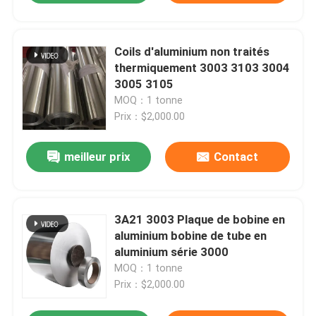
Coils d'aluminium non traités
thermiquement 3003 3103 3004
3005 3105
MOQ：1 tonne
Prix：$2,000.00
meilleur prix
Contact
3A21 3003 Plaque de bobine en
aluminium bobine de tube en
aluminium série 3000
MOQ：1 tonne
Prix：$2,000.00