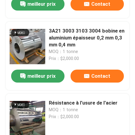
meilleur prix
Contact
3A21 3003 3103 3004 bobine en
aluminium épaisseur 0,2 mm 0,3
mm 0,4 mm
MOQ：1 tonne
Prix：$2,000.00
meilleur prix
Contact
Résistance à l'usure de l'acier
MOQ：1 tonne
Prix：$2,000.00