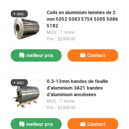
Coils en aluminium laminés de 2
mm 5052 5083 5754 5005 5086
5182
MOQ：1 tonne
Prix：$2,000.00
meilleur prix
Contact
0.3-12mm bandes de feuille
d'aluminium 3A21 bandes
d'aluminium anodisées
MOQ：1 tonne
Prix：$2,000.00
meilleur prix
Contact