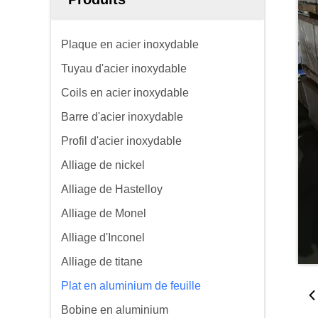
Plaque en acier inoxydable
Tuyau d'acier inoxydable
Coils en acier inoxydable
Barre d'acier inoxydable
Profil d'acier inoxydable
Alliage de nickel
Alliage de Hastelloy
Alliage de Monel
Alliage d'Inconel
Alliage de titane
Plat en aluminium de feuille
Bobine en aluminium