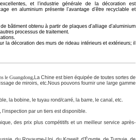
ellentes, et l'industrie générale de la décoration est
cage en aluminium présente l'avantage d'être recyclable et