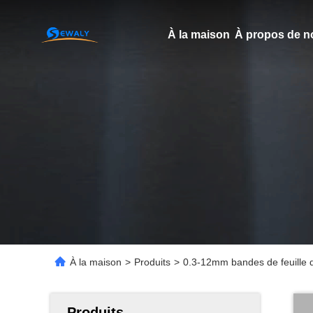
À la maison
À propos de n
À la maison
>
Produits
>
0.3-12mm bandes de feuille 
Produits