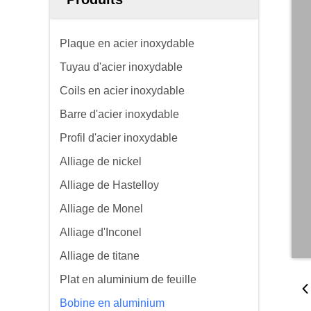
Plaque en acier inoxydable
Tuyau d'acier inoxydable
Coils en acier inoxydable
Barre d'acier inoxydable
Profil d'acier inoxydable
Alliage de nickel
Alliage de Hastelloy
Alliage de Monel
Alliage d'Inconel
Alliage de titane
Plat en aluminium de feuille
Bobine en aluminium