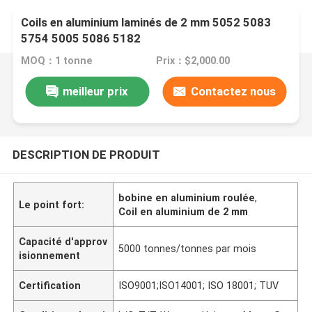
Coils en aluminium laminés de 2 mm 5052 5083
5754 5005 5086 5182
MOQ：1 tonne
Prix：$2,000.00
meilleur prix
Contactez nous
DESCRIPTION DE PRODUIT
bobine en aluminium roulée
,
Le point fort:
Coil en aluminium de 2 mm
Capacité d'approv
5000 tonnes/tonnes par mois
isionnement
Certification
ISO9001;ISO14001; ISO 18001; TUV