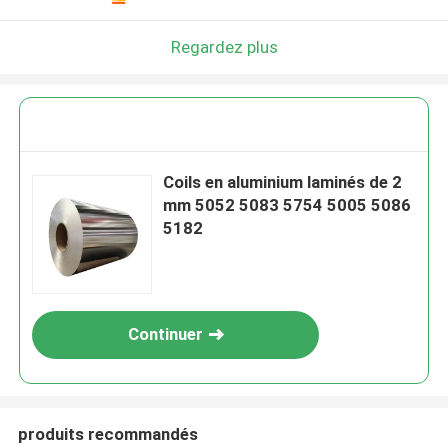
Regardez plus
Coils en aluminium laminés de 2
mm 5052 5083 5754 5005 5086
5182
Continuer
produits recommandés