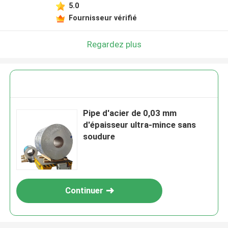
5.0
Fournisseur vérifié
Regardez plus
Pipe d'acier de 0,03 mm
d'épaisseur ultra-mince sans
soudure
Continuer