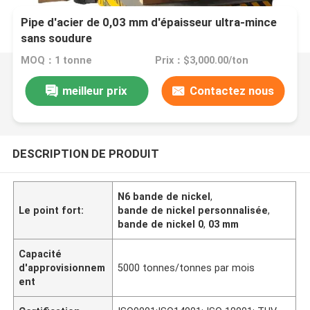
Pipe d'acier de 0,03 mm d'épaisseur ultra-mince
sans soudure
MOQ：1 tonne
Prix：$3,000.00/ton
meilleur prix
Contactez nous
DESCRIPTION DE PRODUIT
N6 bande de nickel
,
Le point fort:
bande de nickel personnalisée
,
bande de nickel 0
,
03 mm
Capacité
d'approvisionnem
5000 tonnes/tonnes par mois
ent