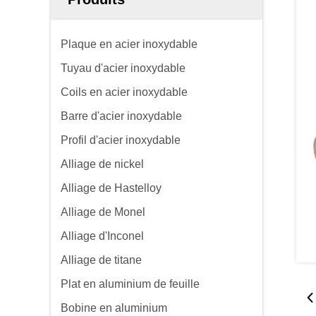
Plaque en acier inoxydable
Tuyau d'acier inoxydable
Coils en acier inoxydable
Barre d'acier inoxydable
Profil d'acier inoxydable
Alliage de nickel
Alliage de Hastelloy
Alliage de Monel
Alliage d'Inconel
Alliage de titane
Plat en aluminium de feuille
Bobine en aluminium