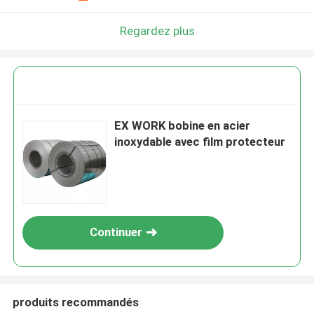
Regardez plus
EX WORK bobine en acier
inoxydable avec film protecteur
Continuer
produits recommandés