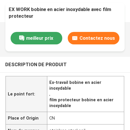
EX WORK bobine en acier inoxydable avec film
protecteur
meilleur prix
Contactez nous
DESCRIPTION DE PRODUIT
Ex-travail bobine en acier
inoxydable
Le point fort:
,
film protecteur bobine en acier
inoxydable
Place of Origin
CN