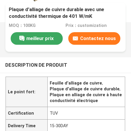
Plaque d'alliage de cuivre durable avec une
conductivité thermique de 401 W/mK
MOQ：100KG
Prix：customization
meilleur prix
Contactez nous
DESCRIPTION DE PRODUIT
Feuille d'alliage de cuivre
,
Plaque d'alliage de cuivre durable
,
Le point fort:
Plaque en alliage de cuivre à haute
conductivité électrique
Certification
TUV
Delivery Time
15-30DAY