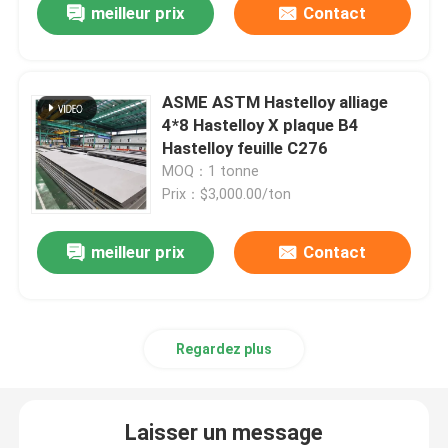
meilleur prix
Contact
ASME ASTM Hastelloy alliage
4*8 Hastelloy X plaque B4
Hastelloy feuille C276
MOQ：1 tonne
Prix：$3,000.00/ton
meilleur prix
Contact
Regardez plus
Laisser un message