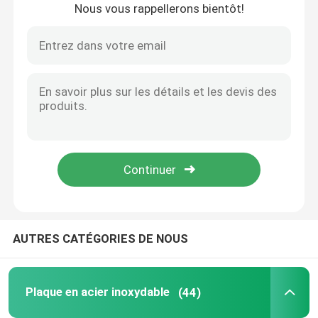
Nous vous rappellerons bientôt!
Aperçu
AUTRES CATÉGORIES DE NOUS
Produits
Plaque en acier inoxydable
(44)
Vidéos