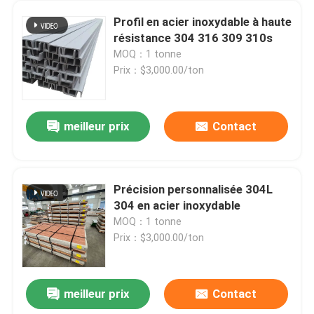
Profil en acier inoxydable à haute
résistance 304 316 309 310s
MOQ：1 tonne
Prix：$3,000.00/ton
meilleur prix
Contact
Précision personnalisée 304L
304 en acier inoxydable
MOQ：1 tonne
Prix：$3,000.00/ton
meilleur prix
Contact