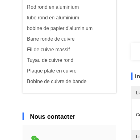
Rod rond en aluminium
tube rond en aluminium
bobine de papier d'aluminium
Barre ronde de cuivre
Fil de cuivre massif
Tuyau de cuivre rond
Plaque plate en cuivre
I
Bobine de cuivre de bande
Li
Ce
Nous contacter
L