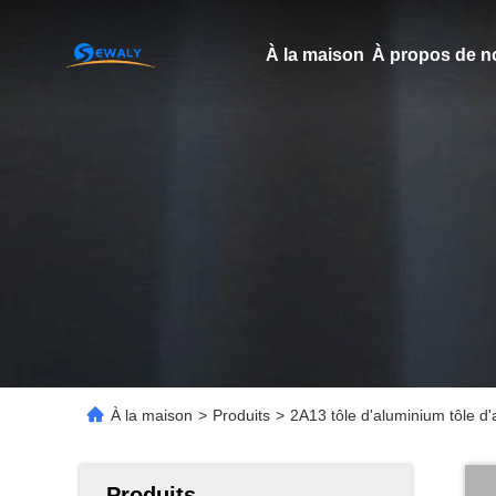
À la maison
À propos de n
À la maison
>
Produits
>
2A13 tôle d'aluminium tôle 
Produits