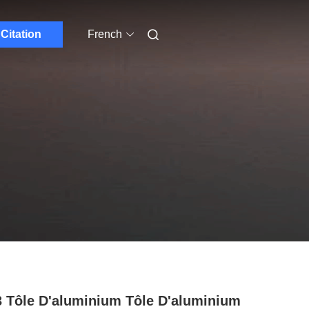
Citation
French
 Tôle D'aluminium Tôle D'aluminium