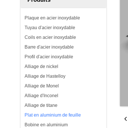
Plaque en acier inoxydable
Tuyau d'acier inoxydable
Coils en acier inoxydable
Barre d'acier inoxydable
Profil d'acier inoxydable
Alliage de nickel
Alliage de Hastelloy
Alliage de Monel
Alliage d'Inconel
Alliage de titane
Plat en aluminium de feuille
Bobine en aluminium