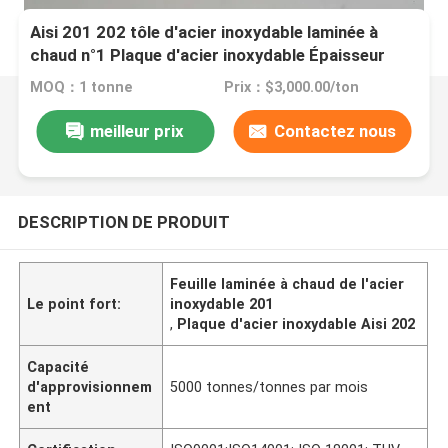
Aisi 201 202 tôle d'acier inoxydable laminée à
chaud n°1 Plaque d'acier inoxydable Épaisseur
métallique en mm
MOQ：1 tonne
Prix：$3,000.00/ton
meilleur prix
Contactez nous
DESCRIPTION DE PRODUIT
Feuille laminée à chaud de l'acier
Le point fort:
inoxydable 201
,
Plaque d'acier inoxydable Aisi 202
Capacité
d'approvisionnem
5000 tonnes/tonnes par mois
ent