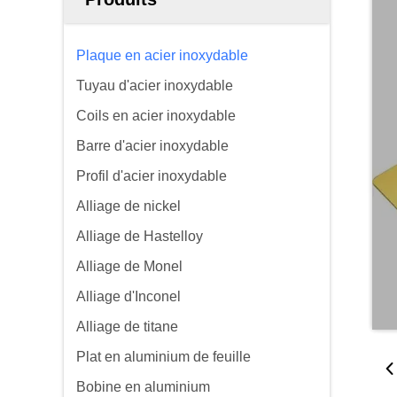
Plaque en acier inoxydable
Tuyau d'acier inoxydable
Coils en acier inoxydable
Barre d'acier inoxydable
Profil d'acier inoxydable
Alliage de nickel
Alliage de Hastelloy
Alliage de Monel
Alliage d'Inconel
Alliage de titane
Plat en aluminium de feuille
Bobine en aluminium