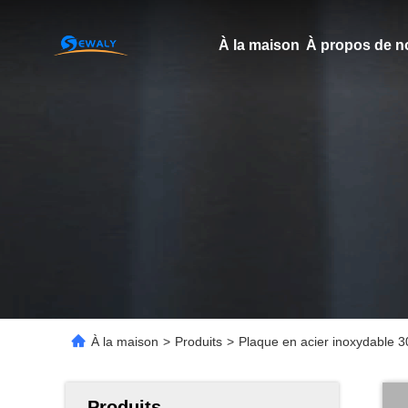
À la maison
À propos de n
À la maison
>
Produits
>
Plaque en acier inoxydable 3
Produits