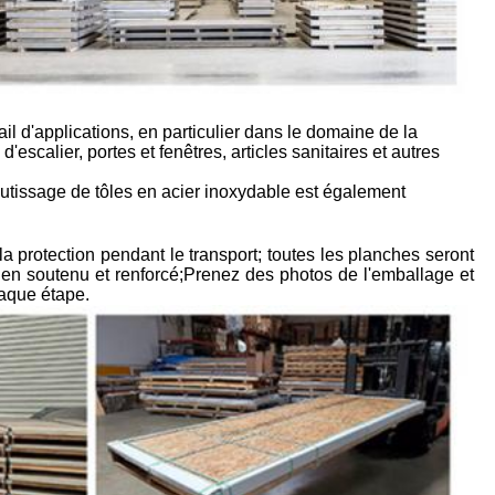
il d'applications, en particulier dans le domaine de la
escalier, portes et fenêtres, articles sanitaires et autres
outissage de tôles en acier inoxydable est également
la protection pendant le transport; toutes les planches seront
en soutenu et renforcé;Prenez des photos de l'emballage et
haque étape.