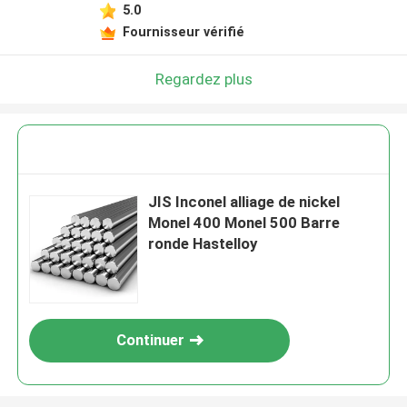
5.0
Fournisseur vérifié
Regardez plus
JIS Inconel alliage de nickel
Monel 400 Monel 500 Barre
ronde Hastelloy
Continuer