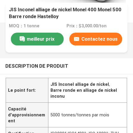
JIS Inconel alliage de nickel Monel 400 Monel 500
Barre ronde Hastelloy
MOQ：1 tonne
Prix：$3,000.00/ton
meilleur prix
Contactez nous
DESCRIPTION DE PRODUIT
JIS Inconel alliage de nickel
,
Le point fort:
Barre ronde en alliage de nickel
inconu
Capacité
d'approvisionnem
5000 tonnes/tonnes par mois
ent