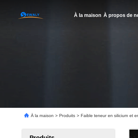
À la maison
À propos de n
À la maison
>
Produits
>
Faible teneur en silicium et
Produits