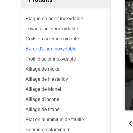
Plaque en acier inoxydable
Tuyau d'acier inoxydable
Coils en acier inoxydable
Barre d'acier inoxydable
Profil d'acier inoxydable
Alliage de nickel
Alliage de Hastelloy
Alliage de Monel
Alliage d'Inconel
Alliage de titane
Plat en aluminium de feuille
Bobine en aluminium