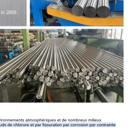
environnements atmosphériques et de nombreux milieux
s de chlorure et par fissuration par corrosion par contrainte