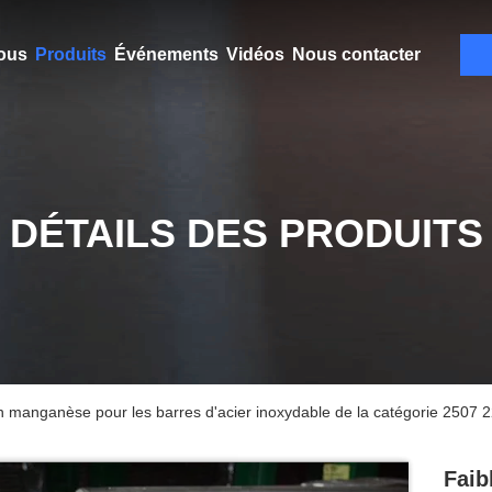
ous
Produits
Événements
Vidéos
Nous contacter
DÉTAILS DES PRODUITS
 en manganèse pour les barres d'acier inoxydable de la catégorie 2507 
Faib