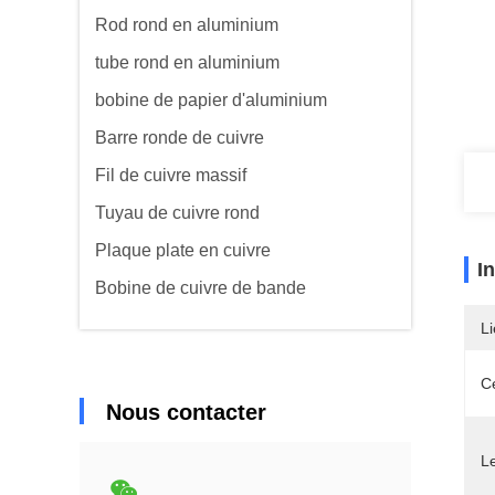
Rod rond en aluminium
tube rond en aluminium
bobine de papier d'aluminium
Barre ronde de cuivre
Fil de cuivre massif
Tuyau de cuivre rond
Plaque plate en cuivre
I
Bobine de cuivre de bande
Li
Ce
Nous contacter
L