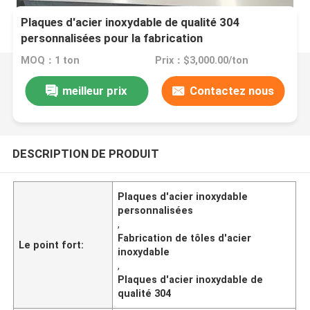
Plaques d'acier inoxydable de qualité 304
personnalisées pour la fabrication
MOQ：1 ton
Prix：$3,000.00/ton
meilleur prix
Contactez nous
DESCRIPTION DE PRODUIT
Plaques d'acier inoxydable
personnalisées
,
Fabrication de tôles d'acier
Le point fort:
inoxydable
,
Plaques d'acier inoxydable de
qualité 304