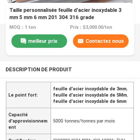
Taille personnalisée feuille d'acier inoxydable 3
mm 5 mm 6 mm 201 304 316 grade
MOQ：1 ton
Prix：$3,000.00/ton
meilleur prix
Contactez nous
DESCRIPTION DE PRODUIT
feuille d'acier inoxydable de 3mm
,
Le point fort:
feuille d'acier inoxydable de 5Mm
,
feuille d'acier inoxydable de 6mm
Capacité
d'approvisionnem
5000 tonnes/tonnes par mois
ent