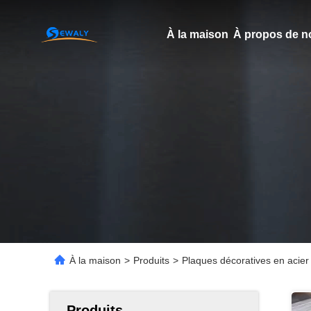
À la maison
À propos de n
À la maison
>
Produits
>
Plaques décoratives en acier
Produits