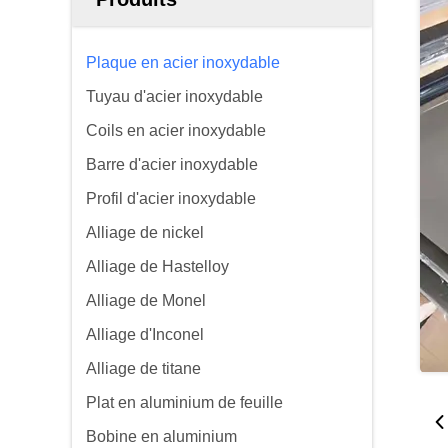
Plaque en acier inoxydable
Tuyau d'acier inoxydable
Coils en acier inoxydable
Barre d'acier inoxydable
Profil d'acier inoxydable
Alliage de nickel
Alliage de Hastelloy
Alliage de Monel
Alliage d'Inconel
Alliage de titane
Plat en aluminium de feuille
Bobine en aluminium