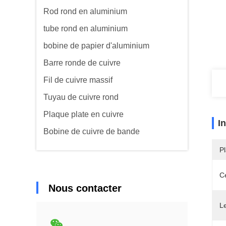
Rod rond en aluminium
tube rond en aluminium
bobine de papier d'aluminium
Barre ronde de cuivre
Fil de cuivre massif
Tuyau de cuivre rond
Plaque plate en cuivre
I
Bobine de cuivre de bande
Pl
Ce
Nous contacter
L